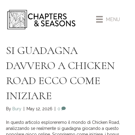
MENU
SI GUADAGNA
DAVVERO A CHICKEN
ROAD ECCO COME
INIZIARE
By
Bury
|
May 12, 2026
|
0
In questo articolo esploreremo il mondo di Chicken Road,
analizzando se realmente si guadagna giocando a questo
popolare gioco online. Scopriremo come iniziare, i bonus