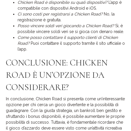
Chicken Road è disponibile su quali dispositivi?
L’app è
compatibile con dispositivi Android e iOS.
Ci sono costi per registrarsi a Chicken Road?
No, la
registrazione è gratuita.
Posso vincere soldi veri giocando a Chicken Road?
Sì, è
possibile vincere soldi veri se si gioca con denaro reale.
Come posso contattare il supporto clienti di Chicken
Road?
Puoi contattare il supporto tramite il sito ufficiale o
l’app.
CONCLUSIONE: CHICKEN
ROAD È UN’OPZIONE DA
CONSIDERARE?
In conclusione, Chicken Road si presenta come un’interessante
opzione per chi cerca un gioco divertente e la possibilità di
guadagnare. Con la giusta strategia, un bankroll ben gestito e
sfruttando i bonus disponibili, è possibile aumentare le proprie
possibilità di successo. Tuttavia, è fondamentale ricordare che
il gioco d’azzardo deve essere visto come un’attività ricreativa