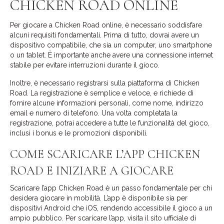
CHICKEN ROAD ONLINE
Per giocare a Chicken Road online, è necessario soddisfare
alcuni requisiti fondamentali. Prima di tutto, dovrai avere un
dispositivo compatibile, che sia un computer, uno smartphone
o un tablet. È importante anche avere una connessione internet
stabile per evitare interruzioni durante il gioco.
Inoltre, è necessario registrarsi sulla piattaforma di Chicken
Road. La registrazione è semplice e veloce, e richiede di
fornire alcune informazioni personali, come nome, indirizzo
email e numero di telefono. Una volta completata la
registrazione, potrai accedere a tutte le funzionalità del gioco,
inclusi i bonus e le promozioni disponibili.
COME SCARICARE L’APP CHICKEN
ROAD E INIZIARE A GIOCARE
Scaricare l’app Chicken Road è un passo fondamentale per chi
desidera giocare in mobilità. L’app è disponibile sia per
dispositivi Android che iOS, rendendo accessibile il gioco a un
ampio pubblico. Per scaricare l’app, visita il sito ufficiale di