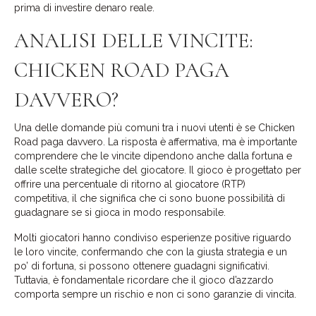
prima di investire denaro reale.
ANALISI DELLE VINCITE:
CHICKEN ROAD PAGA
DAVVERO?
Una delle domande più comuni tra i nuovi utenti è se Chicken
Road paga davvero. La risposta è affermativa, ma è importante
comprendere che le vincite dipendono anche dalla fortuna e
dalle scelte strategiche del giocatore. Il gioco è progettato per
offrire una percentuale di ritorno al giocatore (RTP)
competitiva, il che significa che ci sono buone possibilità di
guadagnare se si gioca in modo responsabile.
Molti giocatori hanno condiviso esperienze positive riguardo
le loro vincite, confermando che con la giusta strategia e un
po’ di fortuna, si possono ottenere guadagni significativi.
Tuttavia, è fondamentale ricordare che il gioco d’azzardo
comporta sempre un rischio e non ci sono garanzie di vincita.