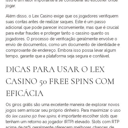
Isso é um fator importante a se considerar ao escolher onde
jogar.
Além disso, o Lex Casino exige que os jogadores verifiquem
suas contas antes de realizar saques. Este é um passo
adicional que pode parecer inconveniente, mas que é crucial
para evitar fraudes e proteger tanto o cassino quanto os
jogadores. O processo de verificação geralmente envolve o
envio de documentos, como um documento de identidade e
comprovante de endereço. Embora isso possa levar algum
tempo, garante que a plataforma seja segura e confiável.
DICAS PARA USAR O LEX
CASINO 50 FREE SPINS COM
EFICÁCIA
Os giros grátis são uma excelente maneira de explorar novos
jogos sem arriscar seu próprio dinheiro. Para maximizar o uso
do
lex casino 50 free spins
, é importante escolher slots que
tenham um retorno ao jogador (RTP) elevado. Slots com RTP
acima de 95% geralmente oferecem melhores chances de