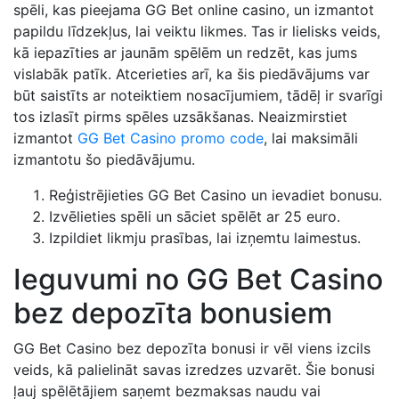
spēli, kas pieejama GG Bet online casino, un izmantot
papildu līdzekļus, lai veiktu likmes. Tas ir lielisks veids,
kā iepazīties ar jaunām spēlēm un redzēt, kas jums
vislabāk patīk. Atcerieties arī, ka šis piedāvājums var
būt saistīts ar noteiktiem nosacījumiem, tādēļ ir svarīgi
tos izlasīt pirms spēles uzsākšanas. Neaizmirstiet
izmantot
GG Bet Casino promo code
, lai maksimāli
izmantotu šo piedāvājumu.
Reģistrējieties GG Bet Casino un ievadiet bonusu.
Izvēlieties spēli un sāciet spēlēt ar 25 euro.
Izpildiet likmju prasības, lai izņemtu laimestus.
Ieguvumi no GG Bet Casino
bez depozīta bonusiem
GG Bet Casino bez depozīta bonusi ir vēl viens izcils
veids, kā palielināt savas izredzes uzvarēt. Šie bonusi
ļauj spēlētājiem saņemt bezmaksas naudu vai