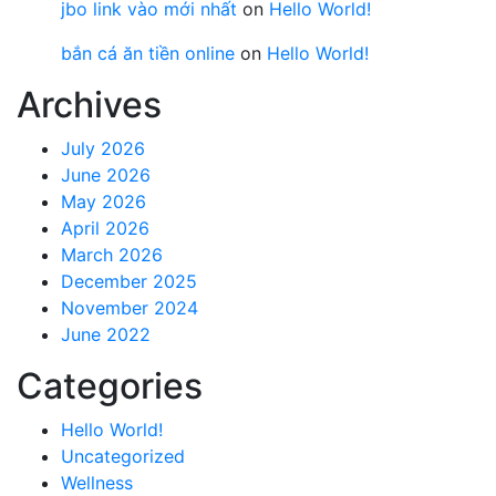
jbo link vào mới nhất
on
Hello World!
bắn cá ăn tiền online
on
Hello World!
Archives
July 2026
June 2026
May 2026
April 2026
March 2026
December 2025
November 2024
June 2022
Categories
Hello World!
Uncategorized
Wellness