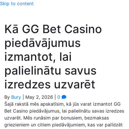
Skip to content
MENU
Kā GG Bet Casino
piedāvājumus
izmantot, lai
palielinātu savus
izredzes uzvarēt
By
Bury
|
May 2, 2026
|
0
Šajā rakstā mēs apskatīsim, kā jūs varat izmantot GG
Bet Casino piedāvājumus, lai palielinātu savas izredzes
uzvarēt. Mēs runāsim par bonusiem, bezmaksas
griezieniem un citiem piedāvājumiem, kas var palīdzēt