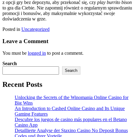
z opcji gry bez depozytu, aby przekonać się, czy
play burrito bison
to gra dla Ciebie. Nie zapomnij również o regularnym sprawdzaniu
promocji i bonusów, aby maksymalnie wykorzystać swoje
doświadczenia w grze.
Posted in
Uncategorized
Leave a Comment
You must be
logged in
to post a comment.
Search
Search
Recent Posts
Unlocking the Secrets of the Winomania Online Casino for
Big Wins
An Introduction to Cashed Online Casino and Its Unique
Gaming Features
Descubre los juegos de casino más populares en el Betano
Casino App
Detaillierte Analyse der Staxino Casino No Deposit Bonus
Codes und ihrer Vorteile