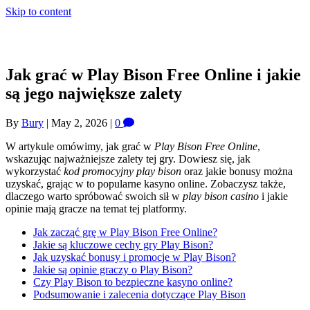
Skip to content
MENU
Jak grać w Play Bison Free Online i jakie
są jego największe zalety
By
Bury
|
May 2, 2026
|
0
W artykule omówimy, jak grać w
Play Bison Free Online
,
wskazując najważniejsze zalety tej gry. Dowiesz się, jak
wykorzystać
kod promocyjny play bison
oraz jakie bonusy można
uzyskać, grając w to popularne kasyno online. Zobaczysz także,
dlaczego warto spróbować swoich sił w
play bison casino
i jakie
opinie mają gracze na temat tej platformy.
Jak zacząć grę w Play Bison Free Online?
Jakie są kluczowe cechy gry Play Bison?
Jak uzyskać bonusy i promocje w Play Bison?
Jakie są opinie graczy o Play Bison?
Czy Play Bison to bezpieczne kasyno online?
Podsumowanie i zalecenia dotyczące Play Bison