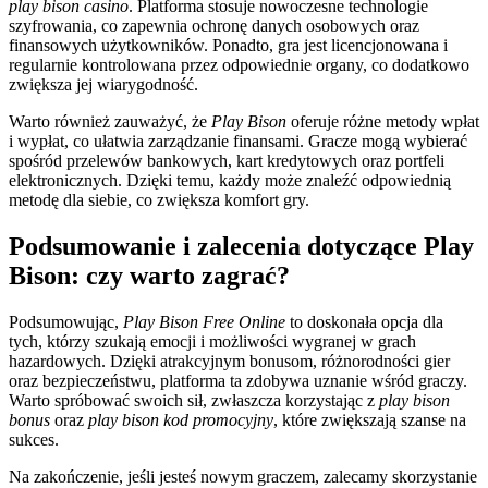
play bison casino
. Platforma stosuje nowoczesne technologie
szyfrowania, co zapewnia ochronę danych osobowych oraz
finansowych użytkowników. Ponadto, gra jest licencjonowana i
regularnie kontrolowana przez odpowiednie organy, co dodatkowo
zwiększa jej wiarygodność.
Warto również zauważyć, że
Play Bison
oferuje różne metody wpłat
i wypłat, co ułatwia zarządzanie finansami. Gracze mogą wybierać
spośród przelewów bankowych, kart kredytowych oraz portfeli
elektronicznych. Dzięki temu, każdy może znaleźć odpowiednią
metodę dla siebie, co zwiększa komfort gry.
Podsumowanie i zalecenia dotyczące Play
Bison: czy warto zagrać?
Podsumowując,
Play Bison Free Online
to doskonała opcja dla
tych, którzy szukają emocji i możliwości wygranej w grach
hazardowych. Dzięki atrakcyjnym bonusom, różnorodności gier
oraz bezpieczeństwu, platforma ta zdobywa uznanie wśród graczy.
Warto spróbować swoich sił, zwłaszcza korzystając z
play bison
bonus
oraz
play bison kod promocyjny
, które zwiększają szanse na
sukces.
Na zakończenie, jeśli jesteś nowym graczem, zalecamy skorzystanie